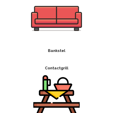
Bankstel
Contactgrill