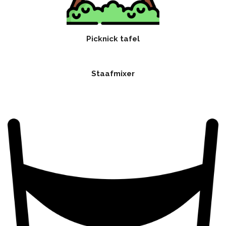
Picknick tafel
Staafmixer