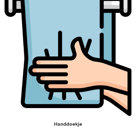
Handdoekje