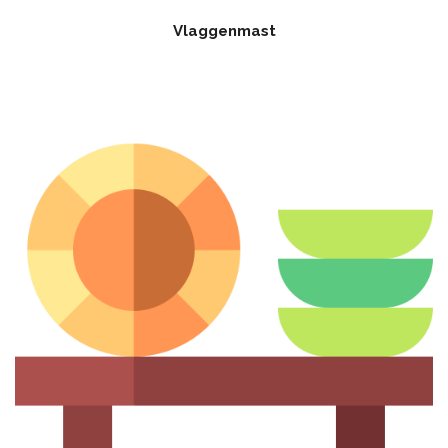
Vlaggenmast