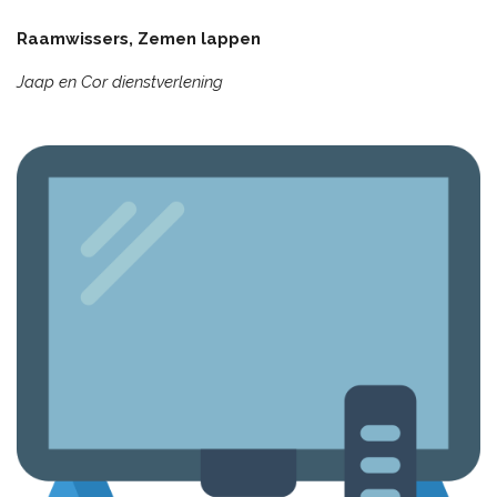
Raamwissers, Zemen lappen
Jaap en Cor dienstverlening