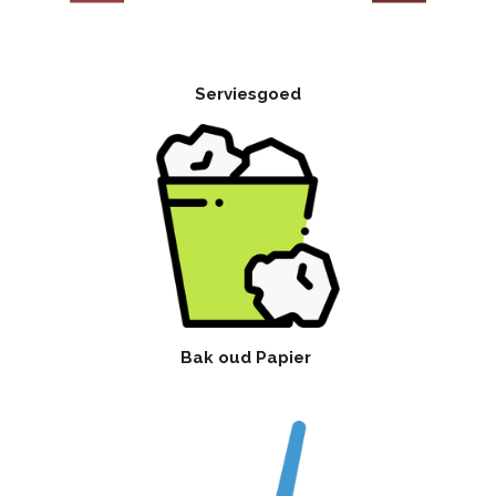
Serviesgoed
Bak oud Papier