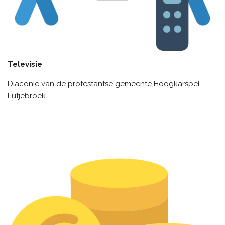
Televisie
Diaconie van de protestantse gemeente Hoogkarspel-
Lutjebroek