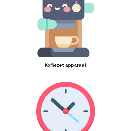
Koffiezet apparaat