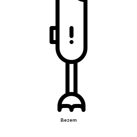
Bezem