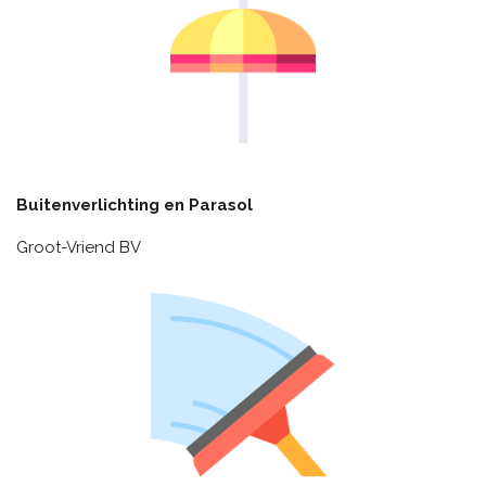
Buitenverlichting en Parasol
Groot-Vriend BV