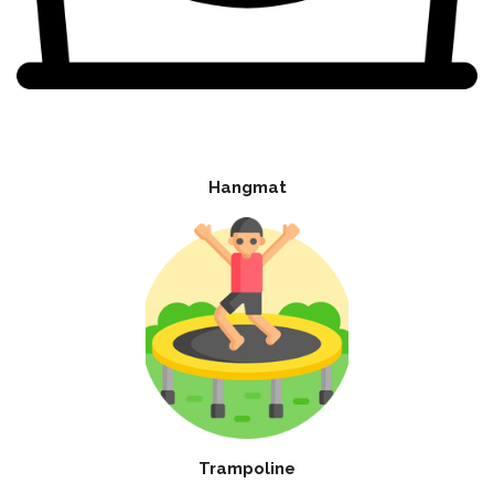
Hangmat
Trampoline