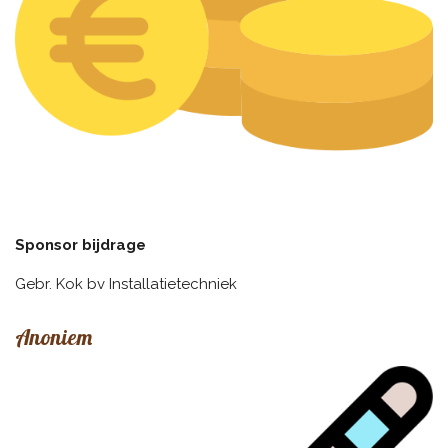
Sponsor bijdrage
Gebr. Kok bv Installatietechniek
Anoniem