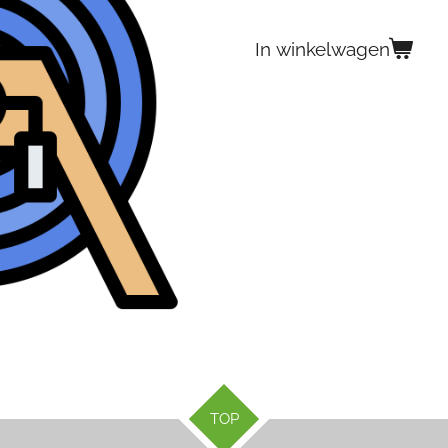
In winkelwagen
TOP